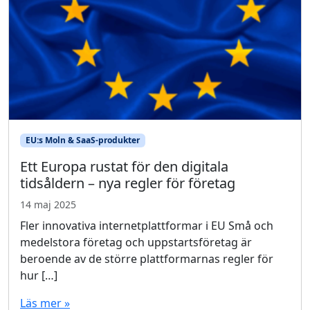
EU:s Moln & SaaS-produkter
Ett Europa rustat för den digitala
tidsåldern – nya regler för företag
14 maj 2025
Fler innovativa internetplattformar i EU Små och
medelstora företag och uppstartsföretag är
beroende av de större plattformarnas regler för
hur […]
Läs mer »