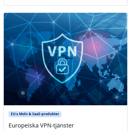
EU:s Moln & SaaS-produkter
Europeiska VPN-tjänster