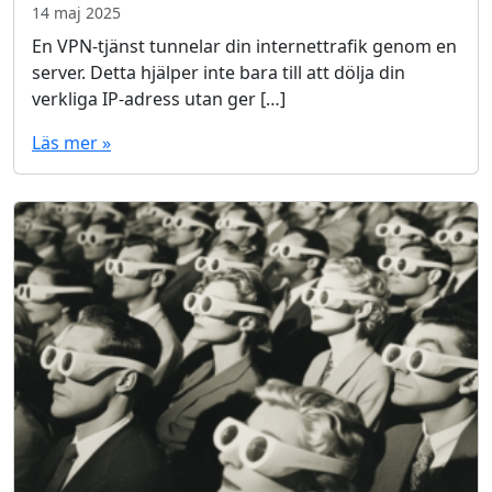
14 maj 2025
En VPN-tjänst tunnelar din internettrafik genom en
server. Detta hjälper inte bara till att dölja din
verkliga IP-adress utan ger […]
Läs mer »