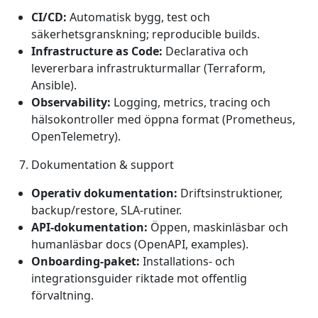
CI/CD:
Automatisk bygg, test och
säkerhetsgranskning; reproducible builds.
Infrastructure as Code:
Declarativa och
levererbara infrastrukturmallar (Terraform,
Ansible).
Observability:
Logging, metrics, tracing och
hälsokontroller med öppna format (Prometheus,
OpenTelemetry).
Dokumentation & support
Operativ dokumentation:
Driftsinstruktioner,
backup/restore, SLA‑rutiner.
API‑dokumentation:
Öppen, maskinläsbar och
humanläsbar docs (OpenAPI, examples).
Onboarding‑paket:
Installations- och
integrationsguider riktade mot offentlig
förvaltning.