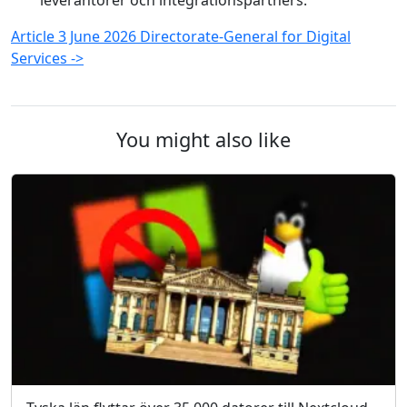
leverantörer och integrationspartners.
Article 3 June 2026 Directorate-General for Digital
Services ->
You might also like