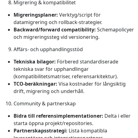
Migrering & kompatibilitet
Migreringsplaner:
Verktyg/script för
datamigrering och rollback‑strategier.
Backward/forward compatibility:
Schemapolicyer
och migreringssteg vid versionering.
Affärs- och upphandlingsstöd
Tekniska bilagor:
Förbered standardiserade
tekniska svar för upphandlingar
(kompatibilitetsmatriser, referensarkitektur).
TCO‑beräkningar:
Visa kostnader för långsiktig
drift, migrering och underhåll.
Community & partnerskap
Bidra till referensimplementationer:
Delta i eller
starta öppna projekt/repositories.
Partnerskapsstrategi:
Lista kompatibla