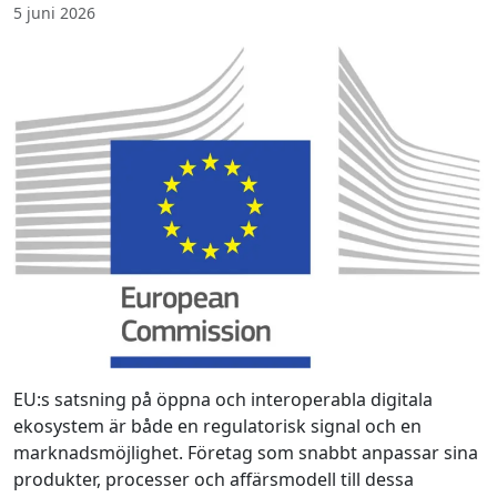
5 juni 2026
EU:s satsning på öppna och interoperabla digitala
ekosystem är både en regulatorisk signal och en
marknadsmöjlighet. Företag som snabbt anpassar sina
produkter, processer och affärsmodell till dessa