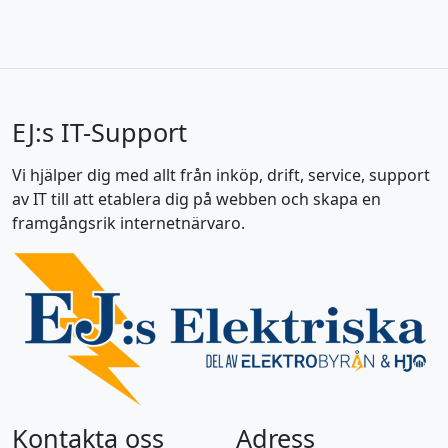
EJ:s IT-Support
Vi hjälper dig med allt från inköp, drift, service, support
av IT till att etablera dig på webben och skapa en
framgångsrik internetnärvaro.
Kontakta oss
Adress