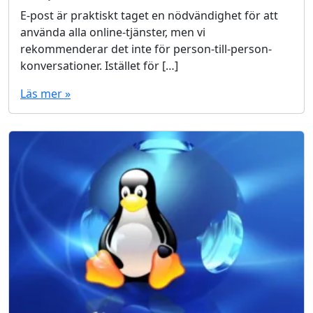
E-post är praktiskt taget en nödvändighet för att
använda alla online-tjänster, men vi
rekommenderar det inte för person-till-person-
konversationer. Istället för […]
Läs mer »