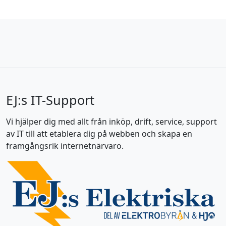
EJ:s IT-Support
Vi hjälper dig med allt från inköp, drift, service, support
av IT till att etablera dig på webben och skapa en
framgångsrik internetnärvaro.