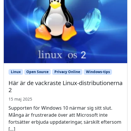
Linux
Open Source
Privacy Online
Windows-tips
Här är de vackraste Linux-distributionerna
2
15 maj 2025
Supporten för Windows 10 närmar sig sitt slut.
Många är frustrerade över att Microsoft inte
fortsätter erbjuda uppdateringar, särskilt eftersom
[…]