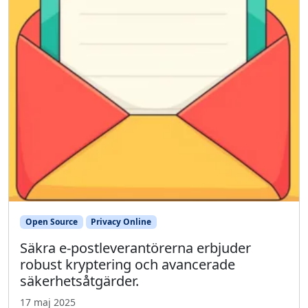
Open Source
Privacy Online
Säkra e-postleverantörerna erbjuder
robust kryptering och avancerade
säkerhetsåtgärder.
17 maj 2025