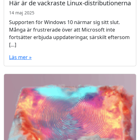
Här är de vackraste Linux-distributionerna
14 maj 2025
Supporten för Windows 10 närmar sig sitt slut.
Många är frustrerade över att Microsoft inte
fortsätter erbjuda uppdateringar, särskilt eftersom
[…]
Läs mer »