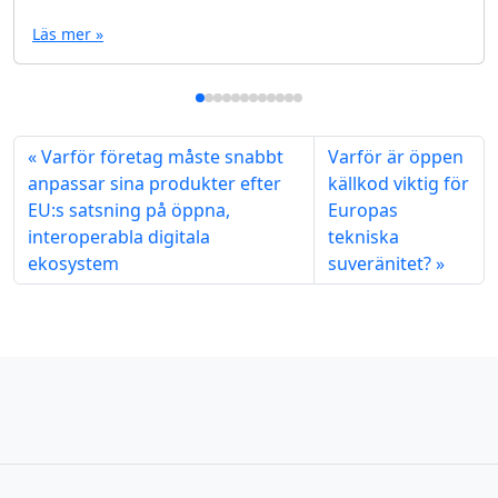
Läs mer »
Varför företag måste snabbt
Varför är öppen
anpassar sina produkter efter
källkod viktig för
EU:s satsning på öppna,
Europas
interoperabla digitala
tekniska
ekosystem
suveränitet?